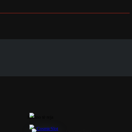
Kazino të reja
CosmicSlot