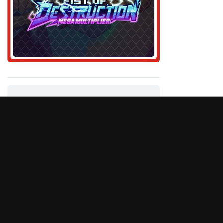
Schreibe einen
Kommentar
Du musst
angemeldet
sein, um
einen Kommentar abzugeben.