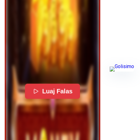
Luaj Falas