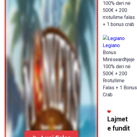
100% deri në
500€ + 200
rrotullime falas
+ 1 bonus crab
Legiano
Bonus
Mirëseardhjeje
100% deri në
500€ + 200
Rrotullime
Falas + 1 Bonus
Crab
Lajmet
e fundit