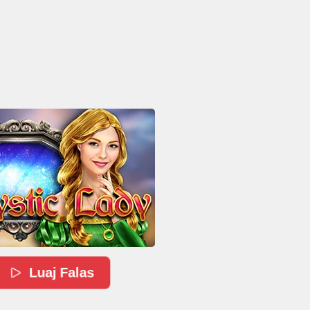
Luaj Falas