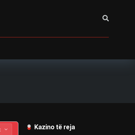
Kazino të reja
E