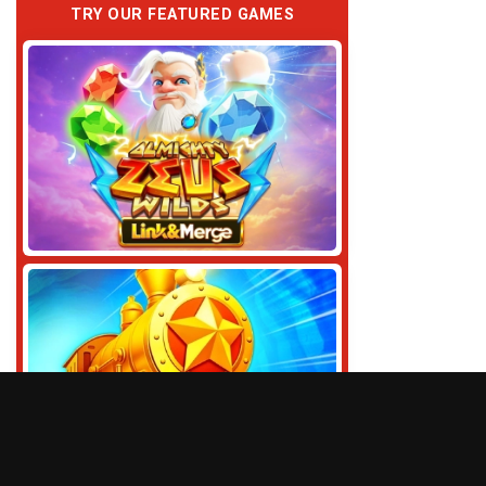
TRY OUR FEATURED GAMES