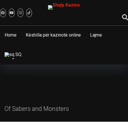
Home
Këshilla për kazinotë online
Lajme
SQ
Of Sabers and
Monsters
Of Sabers and Monsters