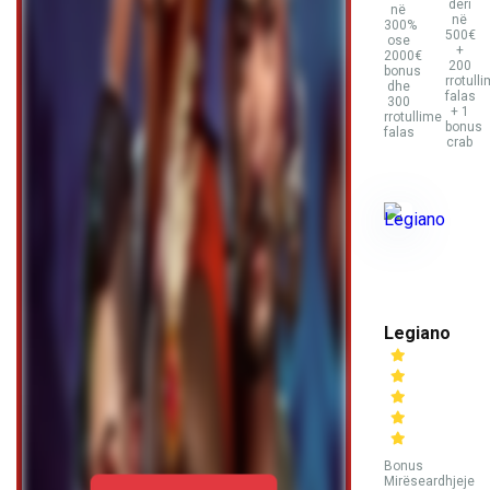
deri
në
në
300%
500€
ose
+
2000€
200
bonus
rrotull
dhe
falas
300
+ 1
rrotullime
bonus
falas
crab
Legiano
Bonus
Mirëseardhjeje