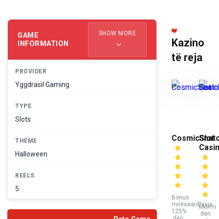
SHOW MORE
GAME
Kazino
INFORMATION
të reja
PROVIDER
Yggdrasil Gaming
TYPE
Slots
CosmicSlot
Snat
THEME
Casi
Halloween
REELS
5
Bonus
mirëseardhjeje
Merrni
125%
deri
deri