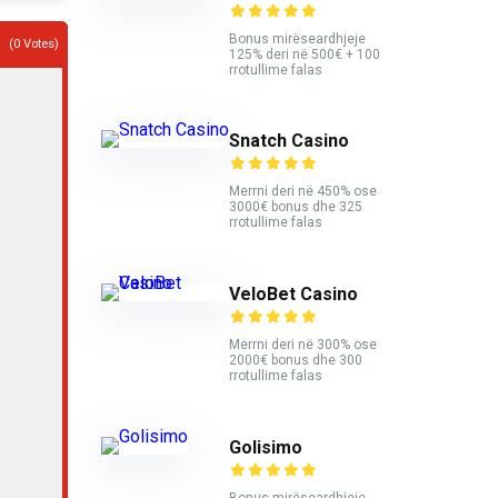
Bonus mirëseardhjeje
(
0
Votes)
125% deri në 500€ + 100
rrotullime falas
Snatch Casino
Merrni deri në 450% ose
3000€ bonus dhe 325
rrotullime falas
VeloBet Casino
Merrni deri në 300% ose
2000€ bonus dhe 300
rrotullime falas
Golisimo
Bonus mirëseardhjeje