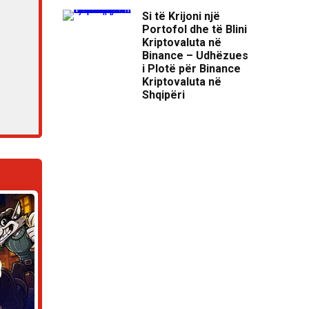
Si të Krijoni një
Portofol dhe të Blini
Kriptovaluta në
Binance – Udhëzues
i Plotë për Binance
Kriptovaluta në
Shqipëri