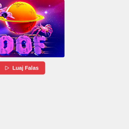
Luaj Falas