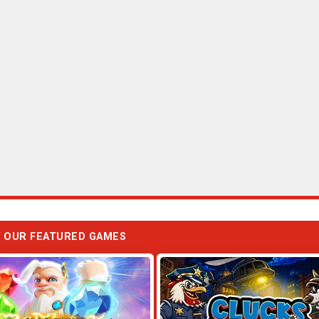
 OUR FEATURED GAMES