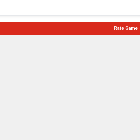
Rate Game