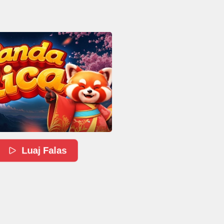
Luaj Falas