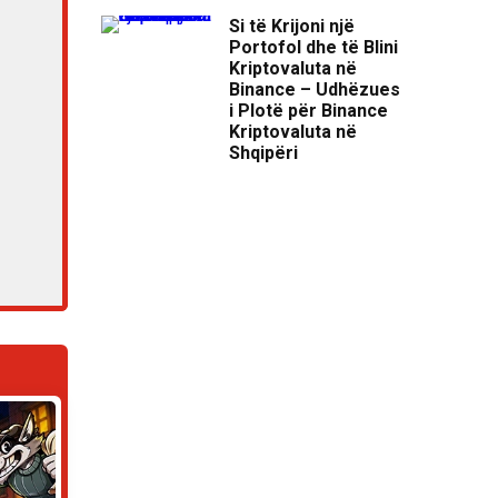
Si të Krijoni një
Portofol dhe të Blini
Kriptovaluta në
Binance – Udhëzues
i Plotë për Binance
Kriptovaluta në
Shqipëri