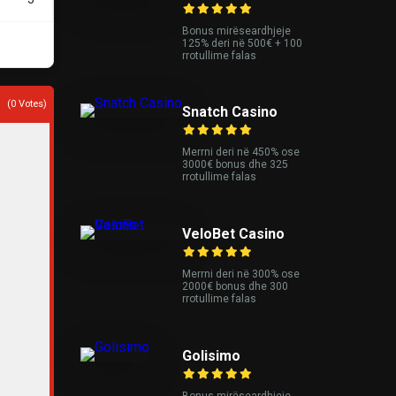
Bonus mirëseardhjeje
125% deri në 500€ + 100
rrotullime falas
(
0
Votes)
Snatch Casino
Merrni deri në 450% ose
3000€ bonus dhe 325
rrotullime falas
VeloBet Casino
Merrni deri në 300% ose
2000€ bonus dhe 300
rrotullime falas
Golisimo
Bonus mirëseardhjeje