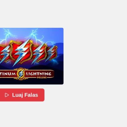
Luaj Falas