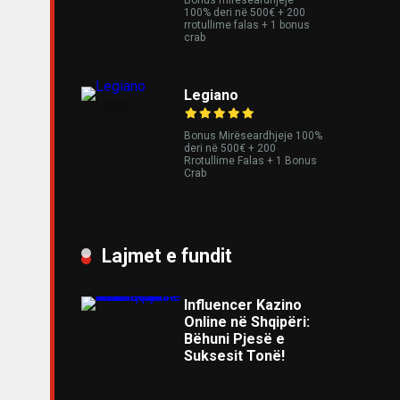
100% deri në 500€ + 200
rrotullime falas + 1 bonus
crab
Legiano
Bonus Mirëseardhjeje 100%
deri në 500€ + 200
Rrotullime Falas + 1 Bonus
Crab
Lajmet e fundit
Influencer Kazino
Online në Shqipëri:
Bëhuni Pjesë e
Suksesit Tonë!