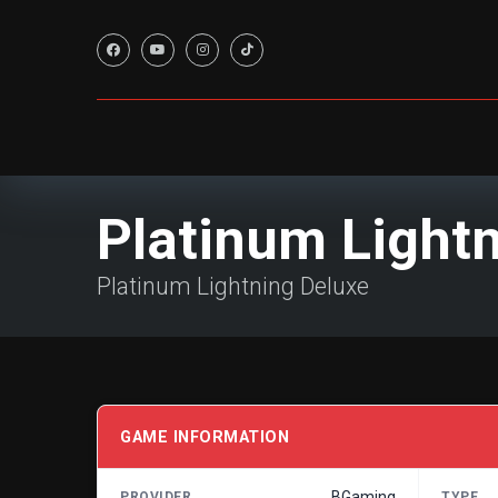
Platinum Light
Platinum Lightning Deluxe
GAME INFORMATION
BGaming
PROVIDER
TYPE