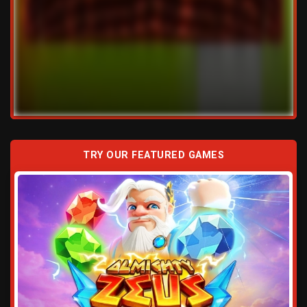
TRY OUR FEATURED GAMES