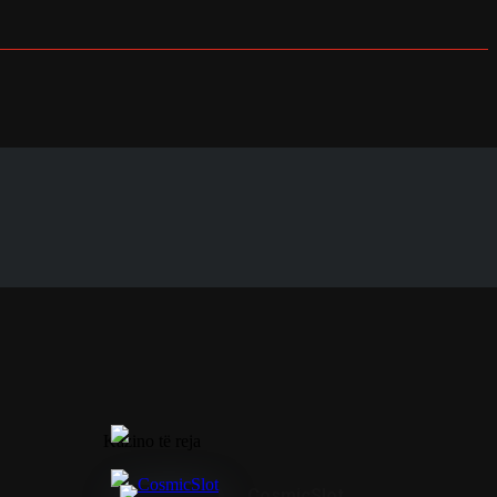
Kazino të reja
CosmicSlot