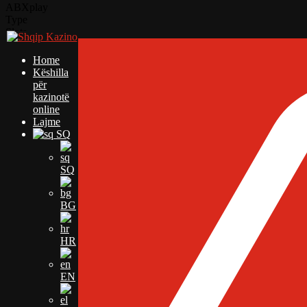
ABXplay
Type
Slots
Home
Këshilla
për
kazinotë
online
Lajme
SQ
SQ
BG
HR
EN