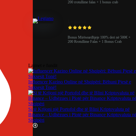
200 rrotullime falas + 1 bonus crab
Legiano
Bonus Mirëseardhjeje 100% deri në 500€ +
200 Rrotullime Falas + 1 Bonus Crab
Lajmet e fundit
Influencer Kazino Online në Shqipëri: Bëhuni Pjesë e
Suksesit Tonë!
Si të Krijoni një Portofol dhe të Blini Kriptovaluta në
Binance – Udhëzues i Plotë për Binance Kriptovaluta n
Shqipëri