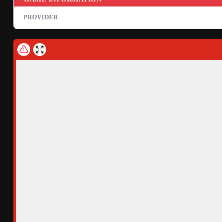
PROVIDER