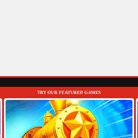
TRY OUR FEATURED GAMES