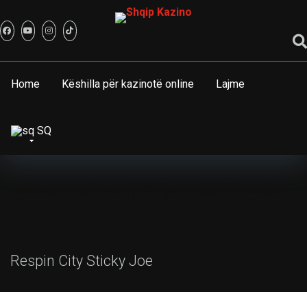
Home
Këshilla për kazinotë online
Lajme
SQ
Respin City Sticky
Joe
Respin City Sticky Joe