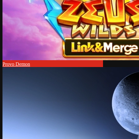
Provo Demon