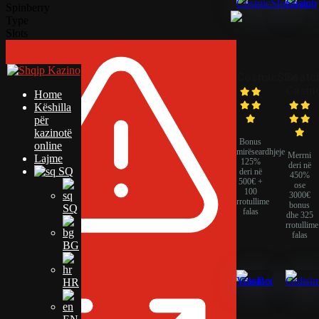
Spinberry
Type
Slots
CosmicSlot
Snatc
Casin
Home
Këshilla
për
kazinotë
Bonus
online
mirëseardhjeje
Merrni
Lajme
125%
deri në
SQ
deri në
450%
500€ +
ose
100
3000€
rrotullime
bonus
SQ
falas
dhe 325
rrotullime
falas
BG
HR