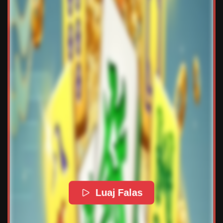
Luaj Falas