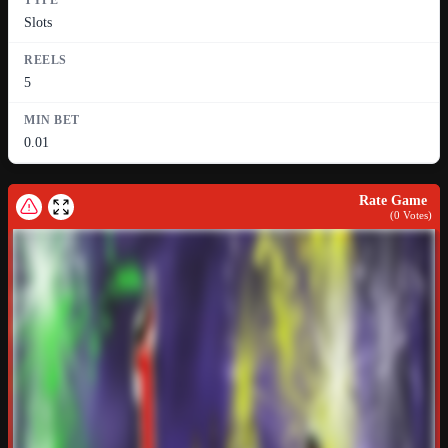
TYPE
Slots
REELS
5
MIN BET
0.01
Rate Game
(
0
Votes)