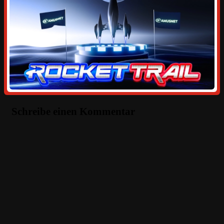
Schreibe einen Kommentar
Du musst
angemeldet
sein, um einen Kommentar abzugeben.
Kazino të reja
CosmicSlot