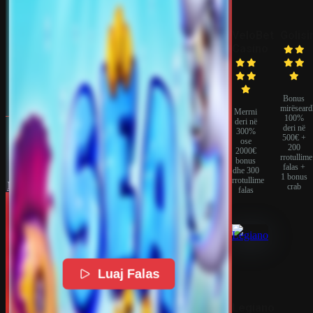
EN
VeloBet
Golis
EL
Casino
IT
MK
Bonus
mirëseard
Merrni
100%
© Copyright
deri në
deri në
300%
2026 Shqip
500€ +
ose
Kazino
200
2000€
rrotullime
Powered by
bonus
falas +
dhe 300
WordPress
|
1 bonus
rrotullime
Mercury Theme
crab
falas
Luaj Falas
Legiano