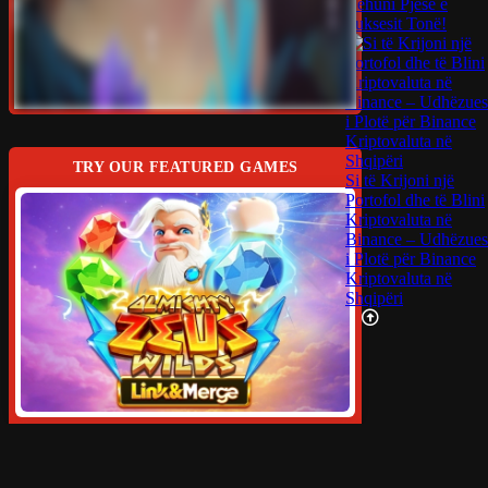
Bëhuni Pjesë e
Suksesit Tonë!
TRY OUR FEATURED GAMES
Si të Krijoni një
Portofol dhe të Blini
Kriptovaluta në
Binance – Udhëzues
i Plotë për Binance
Kriptovaluta në
Shqipëri