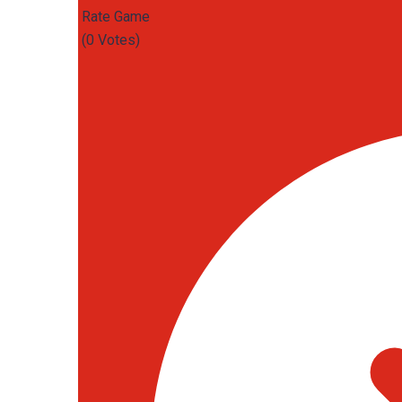
Rate Game
(
0
Votes)