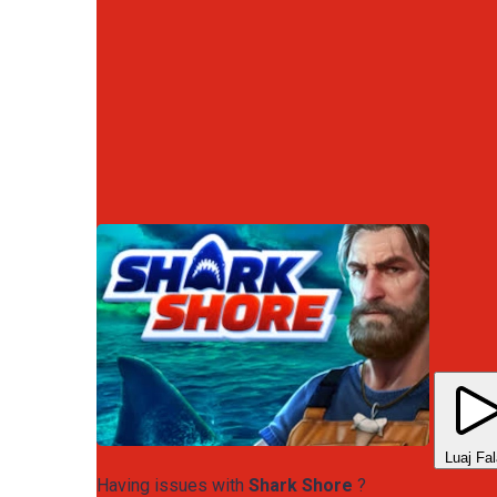
Luaj Fa
Having issues with
Shark Shore
?