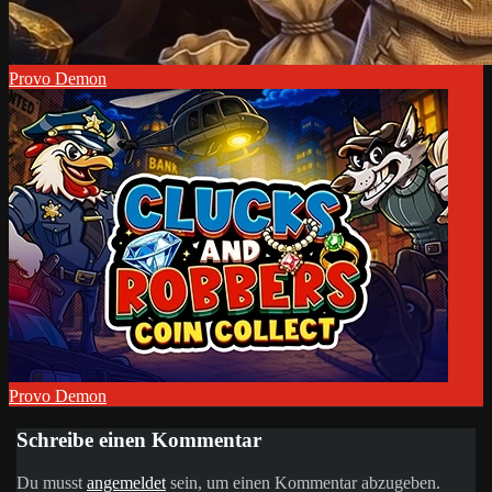
Provo Demon
Provo Demon
Schreibe einen Kommentar
Du musst
angemeldet
sein, um einen Kommentar abzugeben.