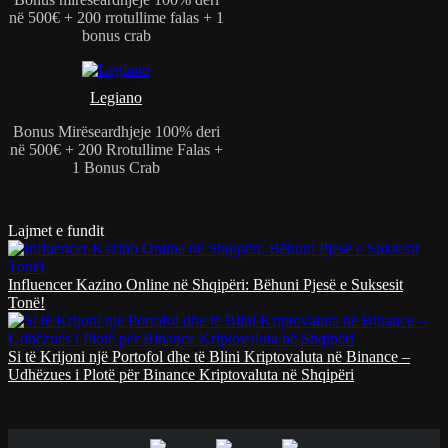
në 500€ + 200 rrotullime falas + 1
bonus crab
Legiano
Bonus Mirëseardhjeje 100% deri
në 500€ + 200 Rrotullime Falas +
1 Bonus Crab
Lajmet e fundit
Influencer Kazino Online në Shqipëri: Bëhuni Pjesë e Suksesit
Tonë!
Si të Krijoni një Portofol dhe të Blini Kriptovaluta në Binance –
Udhëzues i Plotë për Binance Kriptovaluta në Shqipëri