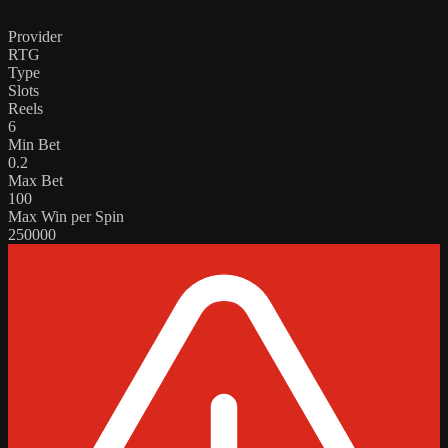
Provider
RTG
Type
Slots
Reels
6
Min Bet
0.2
Max Bet
100
Max Win per Spin
250000