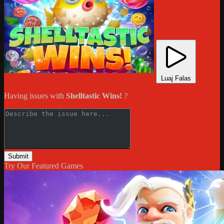
Luaj Falas
Having issues with
Shelltastic Wins!
?
Submit
Try Our Featured Games