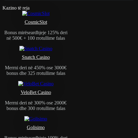
Kazino të reja
CosmicSlot
Bonus mirëseardhjeje 125% deri
në 500€ + 100 rrotullime falas
Snatch Casino
Merrni deri në 450% ose 3000€
bonus dhe 325 rrotullime falas
VeloBet Casino
Merrni deri në 300% ose 2000€
bonus dhe 300 rrotullime falas
Golisimo
Bonus mirëseardhjeje 100% deri