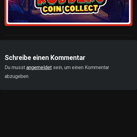
Schreibe einen Kommentar
Du musst
angemeldet
sein, um einen Kommentar
abzugeben.
Kazino të reja