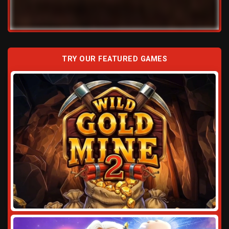
TRY OUR FEATURED GAMES