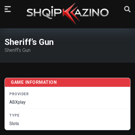
Sheriff’s Gun
Sheriff’s Gun
GAME INFORMATION
PROVIDER
ABXplay
TYPE
Slots