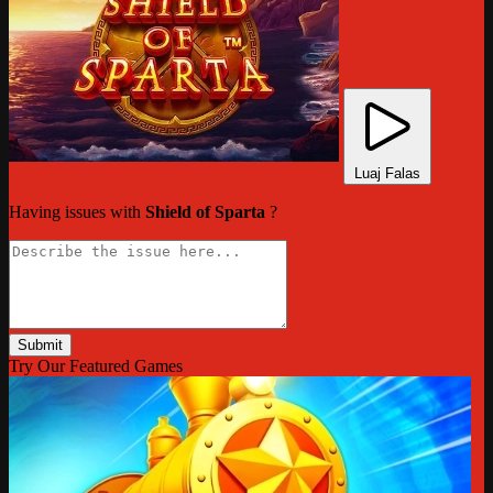
Luaj Falas
Having issues with
Shield of Sparta
?
Submit
Try Our Featured Games