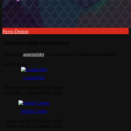
Provo Demon
Schreibe einen Kommentar
Du musst
angemeldet
sein, um einen Kommentar abzugeben.
Kazino të reja
CosmicSlot
Bonus mirëseardhjeje 125% deri
në 500€ + 100 rrotullime falas
Snatch Casino
Merrni deri në 450% ose 3000€
bonus dhe 325 rrotullime falas