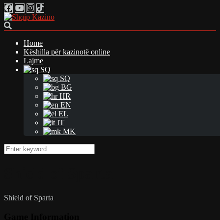
Home
Këshilla për kazinotë online
Lajme
SQ
SQ
BG
HR
EN
EL
IT
MK
Shield of Sparta
Shield of Sparta
Game Information