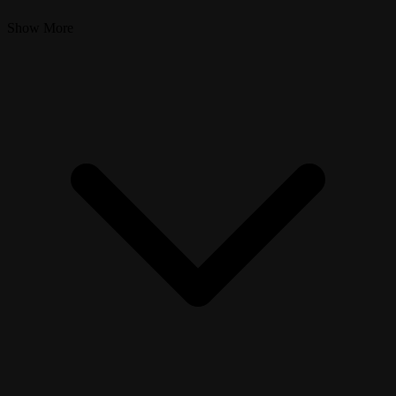
Show More