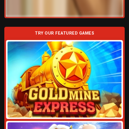
TRY OUR FEATURED GAMES