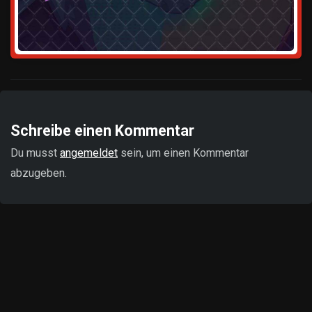
Schreibe einen Kommentar
Du musst
angemeldet
sein, um einen Kommentar
abzugeben.
Kazino të reja