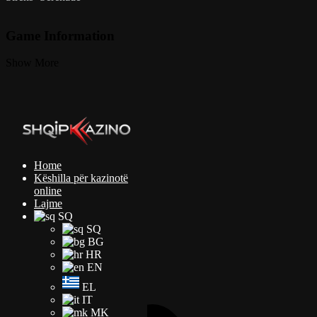
Game Information
Show More
Home
Këshilla për kazinotë
online
Lajme
SQ
SQ
BG
HR
EN
EL
IT
MK