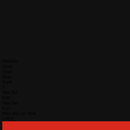
Provider
Genii
Type
Slots
Reels
5
Min Bet
0.01
Max Bet
0.25
Max Win per Spin
13031