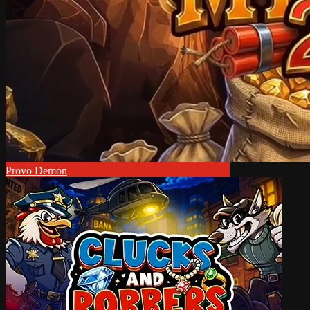
Provo Demon