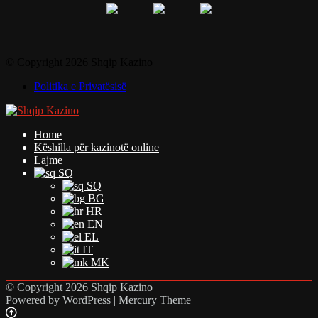
© Copyright 2026 Shqip Kazino
Politika e Privatësisë
Home
Këshilla për kazinotë online
Lajme
SQ
SQ
BG
HR
EN
EL
IT
MK
© Copyright 2026 Shqip Kazino
Powered by
WordPress
|
Mercury Theme