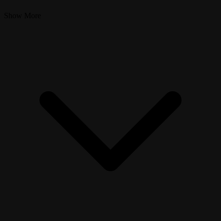
Show More