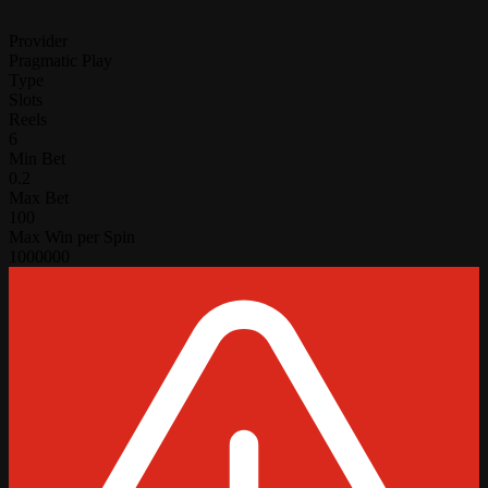
Provider
Pragmatic Play
Type
Slots
Reels
6
Min Bet
0.2
Max Bet
100
Max Win per Spin
1000000