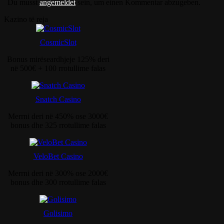
Du musst
angemeldet
sein, um einen Kommentar abzugeben.
Kazino të reja
CosmicSlot
Bonus mirëseardhjeje 125% deri
në 500€ + 100 rrotullime falas
Snatch Casino
Merrni deri në 450% ose 3000€
bonus dhe 325 rrotullime falas
VeloBet Casino
Merrni deri në 300% ose 2000€
bonus dhe 300 rrotullime falas
Golisimo