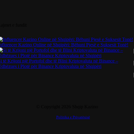
ajmet e fundit
nfluencer Kazino Online në Shqipëri: Bëhuni Pjesë e Suksesit Tonë!
i të Krijoni një Portofol dhe të Blini Kriptovaluta në Binance –
dhëzues i Plotë për Binance Kriptovaluta në Shqipëri
© Copyright 2026 Shqip Kazino
Politika e Privatësisë