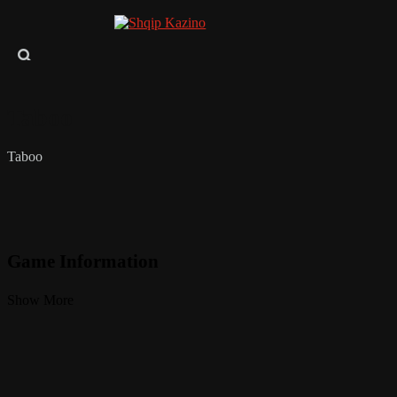
Taboo
Taboo
Game Information
Show More