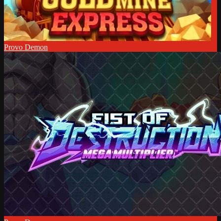
Provo Demon