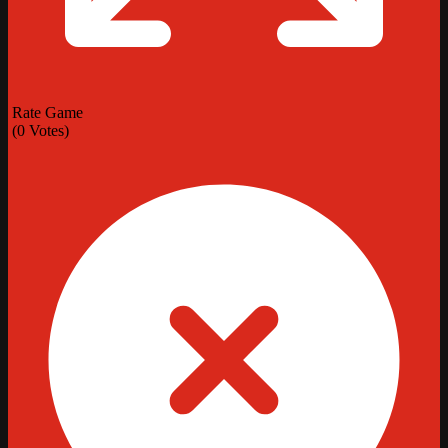
Rate Game
(
0
Votes)