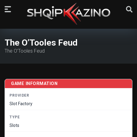
The O’Tooles Feud
The O’Tooles Feud
GAME INFORMATION
PROVIDER
Slot Factory
TYPE
Slots