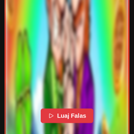
Luaj Falas