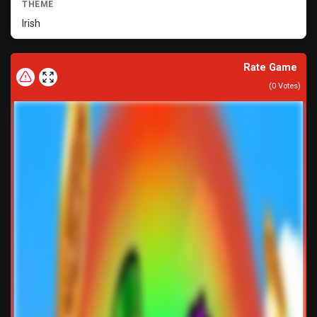
THEME
Irish
Rate Game
(
0
Votes)