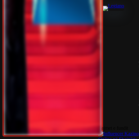
Lajmet e fundit