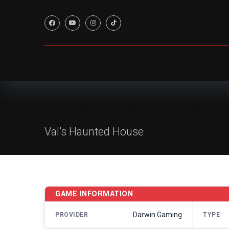
Val’s Haunted 
Val’s Haunted House
GAME INFORMATION
Darwin Gaming
PROVIDER
TYPE