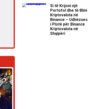
Si të Krijoni një
Portofol dhe të Blini
Kriptovaluta në
Binance – Udhëzues
i Plotë për Binance
Kriptovaluta në
Shqipëri