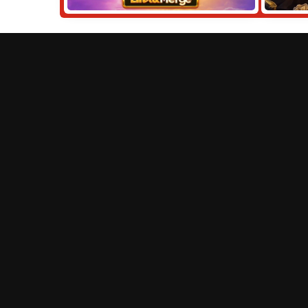
Schreibe einen Komment
Du musst
angemeldet
sein, um einen Komment
© Copyright 2026 Shqip Kazino