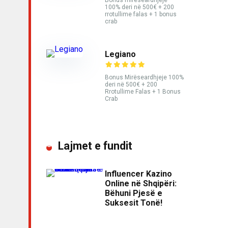
100% deri në 500€ + 200
rrotullime falas + 1 bonus
crab
Legiano
Bonus Mirëseardhjeje 100%
deri në 500€ + 200
Rrotullime Falas + 1 Bonus
Crab
Lajmet e fundit
Influencer Kazino
Online në Shqipëri:
Bëhuni Pjesë e
Suksesit Tonë!