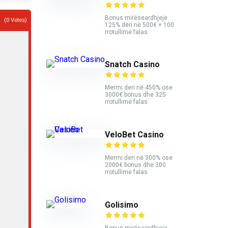
Bonus mirëseardhjeje
(
0
Votes)
125% deri në 500€ + 100
rrotullime falas
Snatch Casino
Merrni deri në 450% ose
3000€ bonus dhe 325
rrotullime falas
VeloBet Casino
Merrni deri në 300% ose
2000€ bonus dhe 300
rrotullime falas
Golisimo
Bonus mirëseardhjeje