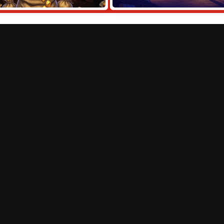
ar
ar abzugeben.