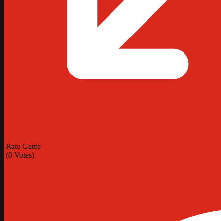
Rate Game
(
0
Votes)