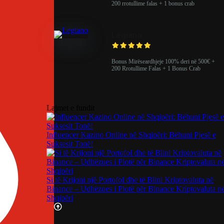
200 rrotullime falas + 1 bonus crab
Legiano
Bonus Mirëseardhjeje 100% deri në 500€ +
200 Rrotullime Falas + 1 Bonus Crab
Lajmet e fundit
Influencer Kazino Online në Shqipëri: Bëhuni Pjesë e
Suksesit Tonë!
Si të Krijoni një Portofol dhe të Blini Kriptovaluta në
Binance – Udhëzues i Plotë për Binance Kriptovaluta n
Shqipëri