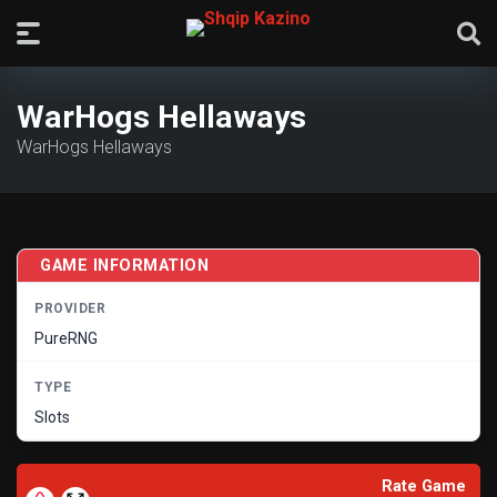
WarHogs Hellaways
WarHogs Hellaways
GAME INFORMATION
PROVIDER
PureRNG
TYPE
Slots
Rate Game