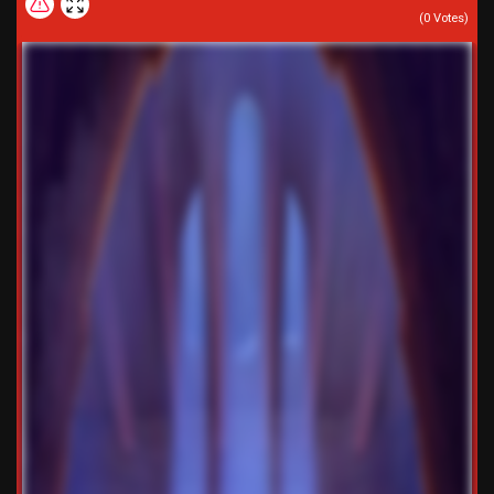
(
0
Votes)