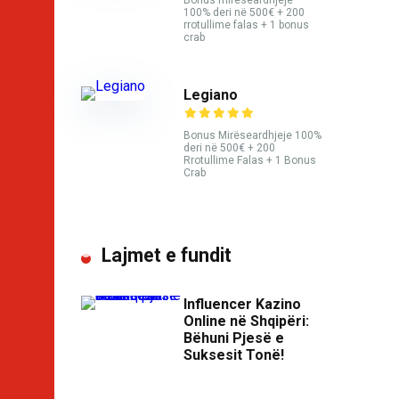
100% deri në 500€ + 200
rrotullime falas + 1 bonus
crab
Legiano
Bonus Mirëseardhjeje 100%
deri në 500€ + 200
Rrotullime Falas + 1 Bonus
Crab
Lajmet e fundit
Influencer Kazino
Online në Shqipëri:
Bëhuni Pjesë e
Suksesit Tonë!