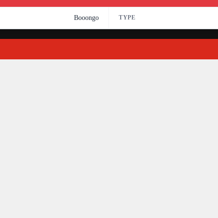
Booongo
TYPE