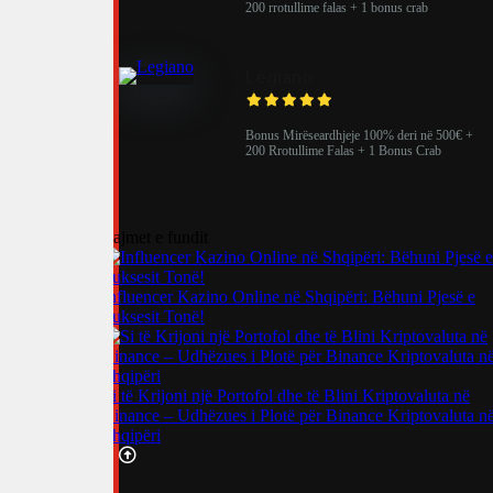
200 rrotullime falas + 1 bonus crab
Legiano
Bonus Mirëseardhjeje 100% deri në 500€ +
200 Rrotullime Falas + 1 Bonus Crab
Lajmet e fundit
Influencer Kazino Online në Shqipëri: Bëhuni Pjesë e
Suksesit Tonë!
Si të Krijoni një Portofol dhe të Blini Kriptovaluta në
Binance – Udhëzues i Plotë për Binance Kriptovaluta n
Shqipëri