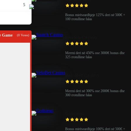
5
Bonus mirëseardhjeje 125% deri në 500€ +
100 rrotullime falas
e Game
(
0
Votes)
Snatch Casino
Merrni deri në 450% ose 3000€ bonus dhe
325 rrotullime falas
VeloBet Casino
Merrni deri në 300% ose 2000€ bonus dhe
300 rrotullime falas
Golisimo
Bonus mirëseardhjeje 100% deri në 500€ +