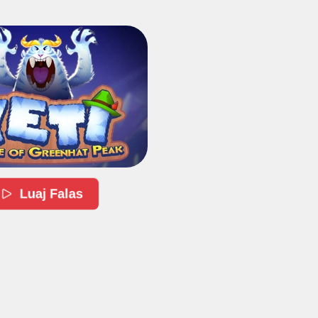
Luaj Falas