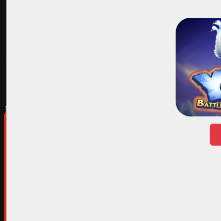
EL
IT
MK
© Copyright
2026 Shqip
Kazino
Powered by
WordPress
|
Mercury Theme