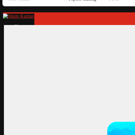
Home
Këshilla
për
kazinotë
online
Lajme
SQ
SQ
BG
HR
EN