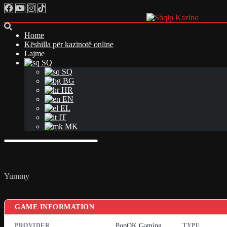
Home
Këshilla për kazinotë online
Lajme
SQ
SQ
BG
HR
EN
EL
IT
MK
Yummy
Yummy
GAME INFORMATION
PROVIDER
PopOK Gaming
TYPE