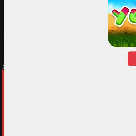
EL
IT
MK
© Copyright
2026 Shqip
Kazino
Powered by
WordPress
|
Mercury Theme