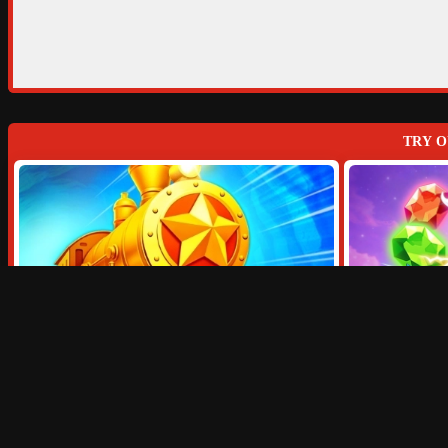
TRY 
Schreibe einen Kommentar