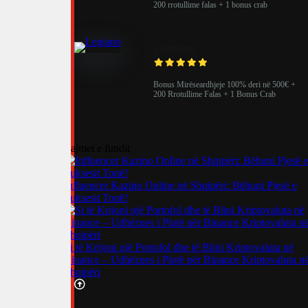
200 rrotullime falas + 1 bonus crab
Legiano
Bonus Mirëseardhjeje 100% deri në 500€ +
200 Rrotullime Falas + 1 Bonus Crab
Lajmet e fundit
Influencer Kazino Online në Shqipëri: Bëhuni Pjesë e
Suksesit Tonë!
Si të Krijoni një Portofol dhe të Blini Kriptovaluta në
Binance – Udhëzues i Plotë për Binance Kriptovaluta n
Shqipëri