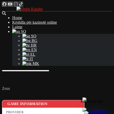
Home
Këshilla për kazinotë online
Lajme
SQ
SQ
BG
HR
EN
EL
IT
MK
Zeus
Zeus
Kazino të reja
GAME INFORMATION
PROVIDER