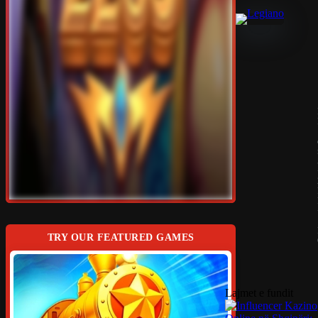
TRY OUR FEATURED GAMES
Lajmet e fundit