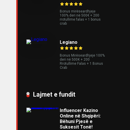
Bonus mirëseardhjeje
100% deri në 500€ + 200
rrotullime falas + 1 bonus
crab
Legiano
Bonus Mirëseardhjeje 100%
deri në 500€ + 200
Rrotullime Falas + 1 Bonus
Crab
Lajmet e fundit
Influencer Kazino
Online në Shqipëri:
Bëhuni Pjesë e
Suksesit Tonë!