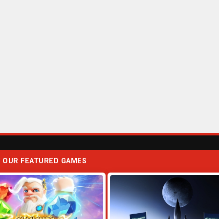
 OUR FEATURED GAMES