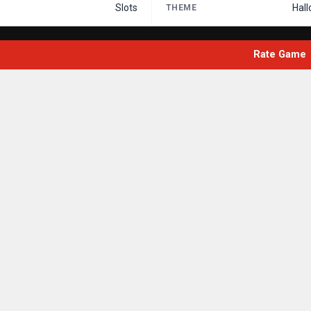
Slots
Hal
THEME
Rate Game