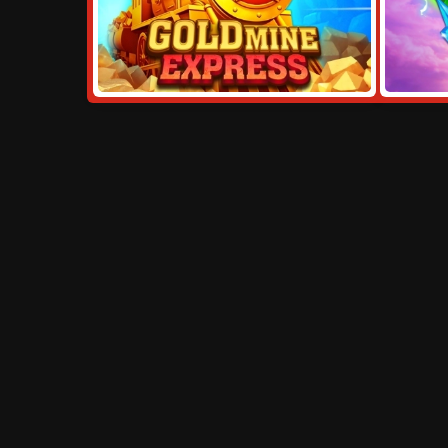
Schreibe einen Komment
Du musst
angemeldet
sein, um einen Komment