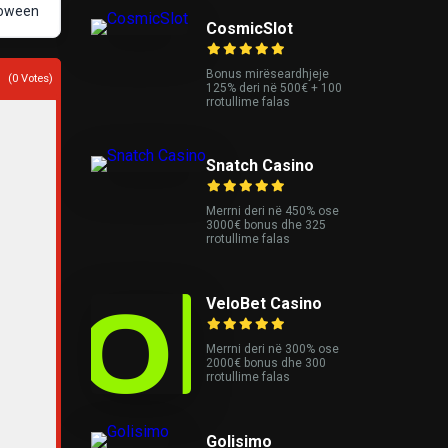
loween
CosmicSlot
Bonus mirëseardhjeje
(
0
Votes)
125% deri në 500€ + 100
rrotullime falas
Snatch Casino
Merrni deri në 450% ose
3000€ bonus dhe 325
rrotullime falas
VeloBet Casino
Merrni deri në 300% ose
2000€ bonus dhe 300
rrotullime falas
Golisimo